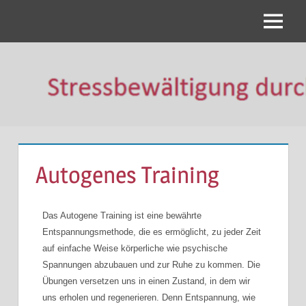
MBSR
Gesundheit
Autogenes Training
Das Autogene Training ist eine bewährte
Entspannungsmethode, die es ermöglicht, zu jeder Zeit
auf einfache Weise körperliche wie psychische
Spannungen abzubauen und zur Ruhe zu kommen. Die
Übungen versetzen uns in einen Zustand, in dem wir
uns erholen und regenerieren. Denn Entspannung, wie