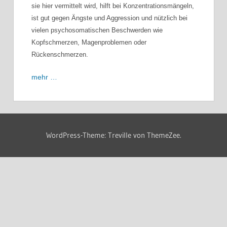
sie hier vermittelt wird, hilft bei Konzentrationsmängeln,
ist gut gegen Ängste und Aggression und nützlich bei
vielen psychosomatischen Beschwerden wie
Kopfschmerzen, Magenproblemen oder
Rückenschmerzen.
mehr …
WordPress-Theme: Treville von ThemeZee.