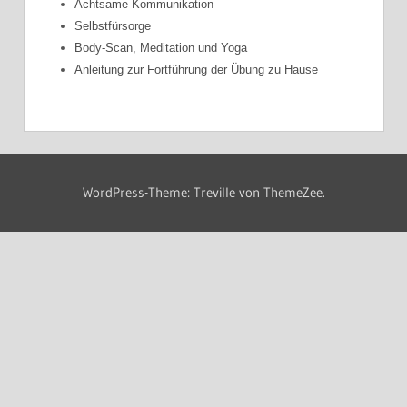
Achtsame Kommunikation
Selbstfürsorge
Body-Scan, Meditation und Yoga
Anleitung zur Fortführung der Übung zu Hause
WordPress-Theme: Treville von ThemeZee.