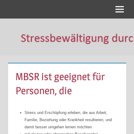
MBSR
Gesundheit
MBSR ist geeignet für
Personen, die
Stress und Erschöpfung erleben, die aus Arbeit,
Familie, Beziehung oder Krankheit resultieren, und
damit besser umgehen lernen möchten