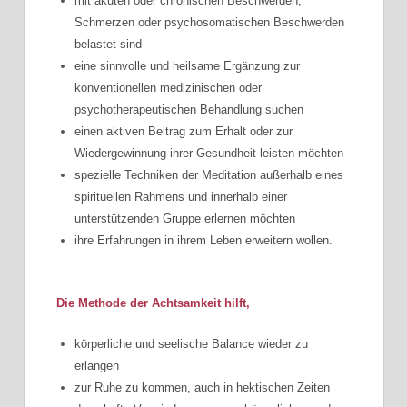
mit akuten oder chronischen Beschwerden,
Schmerzen oder psychosomatischen Beschwerden
belastet sind
eine sinnvolle und heilsame Ergänzung zur
konventionellen medizinischen oder
psychotherapeutischen Behandlung suchen
einen aktiven Beitrag zum Erhalt oder zur
Wiedergewinnung ihrer Gesundheit leisten möchten
spezielle Techniken der Meditation außerhalb eines
spirituellen Rahmens und innerhalb einer
unterstützenden Gruppe erlernen möchten
ihre Erfahrungen in ihrem Leben erweitern wollen.
Die Methode der Achtsamkeit hilft,
körperliche und seelische Balance wieder zu
erlangen
zur Ruhe zu kommen, auch in hektischen Zeiten